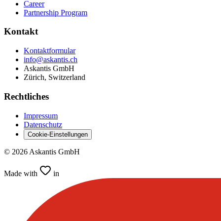
Career
Partnership Program
Kontakt
Kontaktformular
info@askantis.ch
Askantis GmbH
Zürich, Switzerland
Rechtliches
Impressum
Datenschutz
Cookie-Einstellungen
© 2026
Askantis GmbH
Made with
in