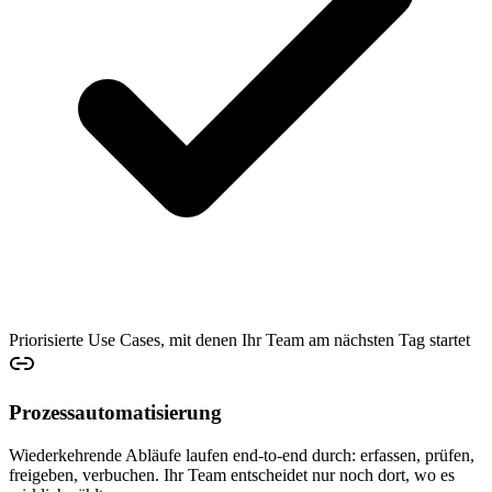
Priorisierte Use Cases, mit denen Ihr Team am nächsten Tag startet
Prozessautomatisierung
Wiederkehrende Abläufe laufen end-to-end durch: erfassen, prüfen,
freigeben, verbuchen. Ihr Team entscheidet nur noch dort, wo es