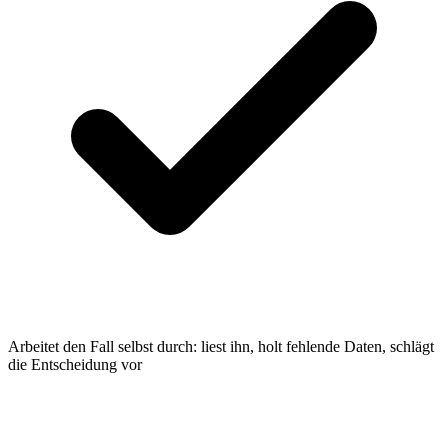
Arbeitet den Fall selbst durch: liest ihn, holt fehlende Daten, schlägt
die Entscheidung vor