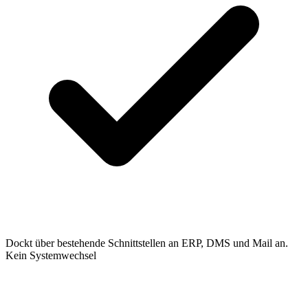
Dockt über bestehende Schnittstellen an ERP, DMS und Mail an.
Kein Systemwechsel