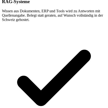
RAG-Systeme
Wissen aus Dokumenten, ERP und Tools wird zu Antworten mit
Quellenangabe. Belegt statt geraten, auf Wunsch vollständig in der
Schweiz gehostet.