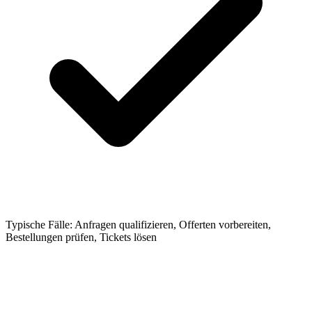
Typische Fälle: Anfragen qualifizieren, Offerten vorbereiten,
Bestellungen prüfen, Tickets lösen