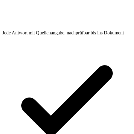
Jede Antwort mit Quellenangabe, nachprüfbar bis ins Dokument