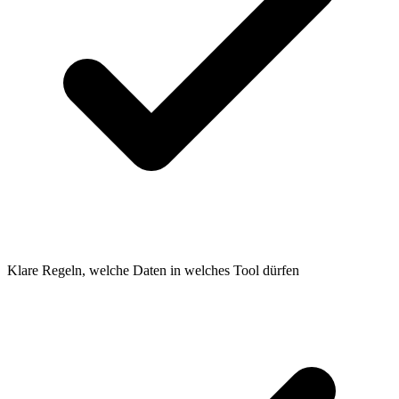
Klare Regeln, welche Daten in welches Tool dürfen