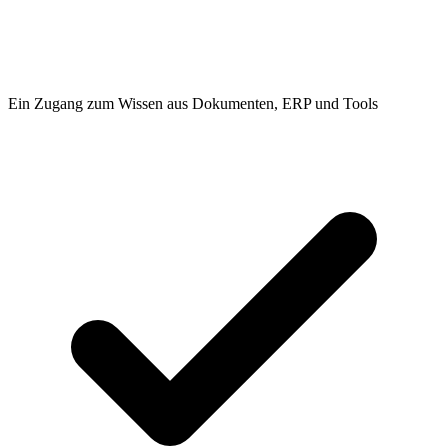
Ein Zugang zum Wissen aus Dokumenten, ERP und Tools