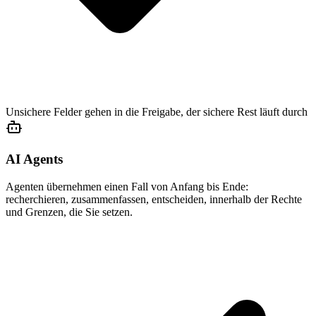
Unsichere Felder gehen in die Freigabe, der sichere Rest läuft durch
AI Agents
Agenten übernehmen einen Fall von Anfang bis Ende:
recherchieren, zusammenfassen, entscheiden, innerhalb der Rechte
und Grenzen, die Sie setzen.