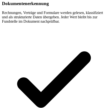
Dokumentenerkennung
Rechnungen, Verträge und Formulare werden gelesen, klassifiziert
und als strukturierte Daten übergeben. Jeder Wert bleibt bis zur
Fundstelle im Dokument nachprüfbar.