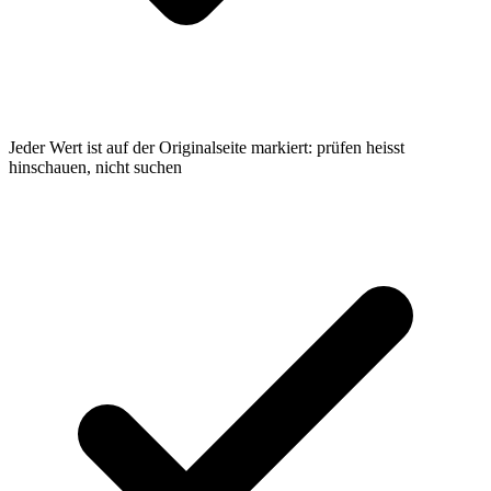
Jeder Wert ist auf der Originalseite markiert: prüfen heisst
hinschauen, nicht suchen