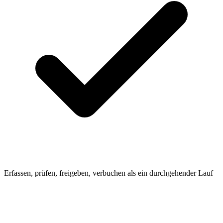
Erfassen, prüfen, freigeben, verbuchen als ein durchgehender Lauf