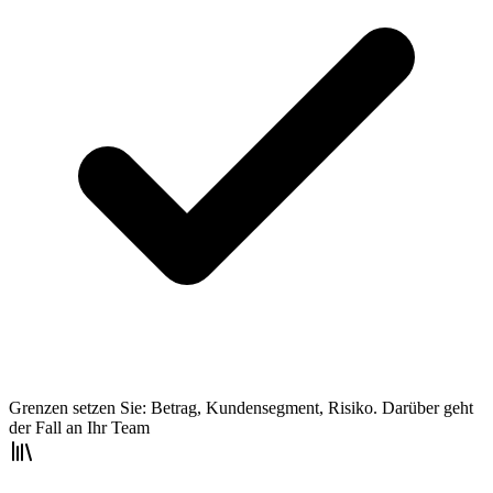
Grenzen setzen Sie: Betrag, Kundensegment, Risiko. Darüber geht
der Fall an Ihr Team