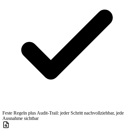
Feste Regeln plus Audit-Trail: jeder Schritt nachvollziehbar, jede
Ausnahme sichtbar