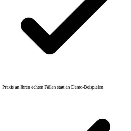
Praxis an Ihren echten Fällen statt an Demo-Beispielen