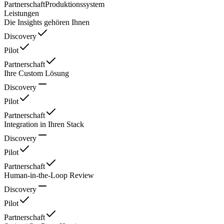
Partnerschaft
Produktionssystem
Leistungen
Die Insights gehören Ihnen
Discovery
Pilot
Partnerschaft
Ihre Custom Lösung
Discovery
Pilot
Partnerschaft
Integration in Ihren Stack
Discovery
Pilot
Partnerschaft
Human-in-the-Loop Review
Discovery
Pilot
Partnerschaft