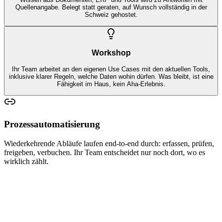
Quellenangabe. Belegt statt geraten, auf Wunsch vollständig in der
Schweiz gehostet.
Workshop
Ihr Team arbeitet an den eigenen Use Cases mit den aktuellen Tools,
inklusive klarer Regeln, welche Daten wohin dürfen. Was bleibt, ist eine
Fähigkeit im Haus, kein Aha-Erlebnis.
Prozessautomatisierung
Wiederkehrende Abläufe laufen end-to-end durch: erfassen, prüfen,
freigeben, verbuchen. Ihr Team entscheidet nur noch dort, wo es
wirklich zählt.