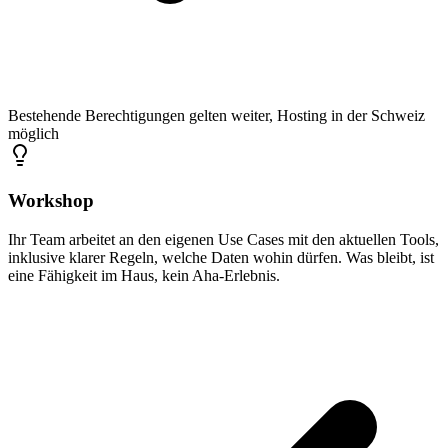
Bestehende Berechtigungen gelten weiter, Hosting in der Schweiz
möglich
Workshop
Ihr Team arbeitet an den eigenen Use Cases mit den aktuellen Tools,
inklusive klarer Regeln, welche Daten wohin dürfen. Was bleibt, ist
eine Fähigkeit im Haus, kein Aha-Erlebnis.