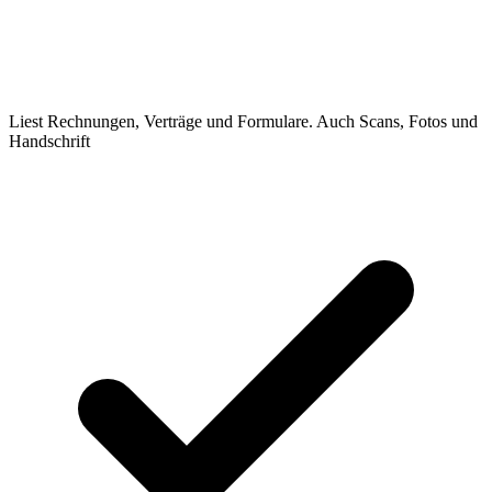
Liest Rechnungen, Verträge und Formulare. Auch Scans, Fotos und
Handschrift